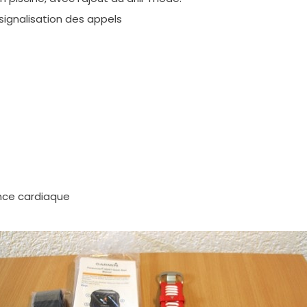
signalisation des appels
nce cardiaque