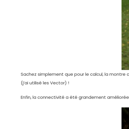
Sachez simplement que pour le calcul, la montre a
(j’ai utilisé les Vector) !
Enfin, la connectivité a été grandement améliorée