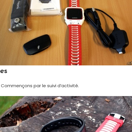
es
 Commençons par le suivi d’activité.