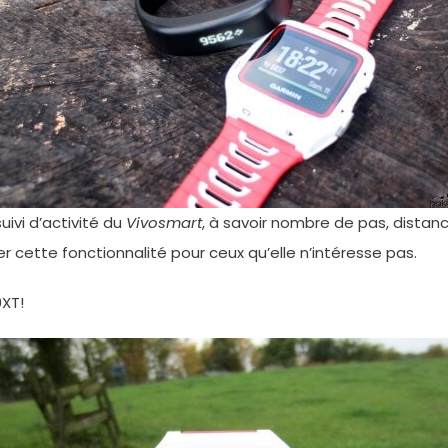
uivi d’activité du
Vivosmart
, à savoir nombre de pas, distanc
er cette fonctionnalité pour ceux qu’elle n’intéresse pas.
0XT!