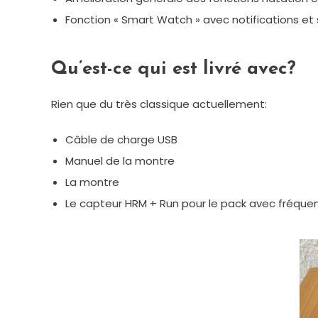
Fonction « Smart Watch » avec notifications et 
Qu’est-ce qui est livré avec?
Rien que du très classique actuellement:
Câble de charge USB
Manuel de la montre
La montre
Le capteur HRM + Run pour le pack avec fréque