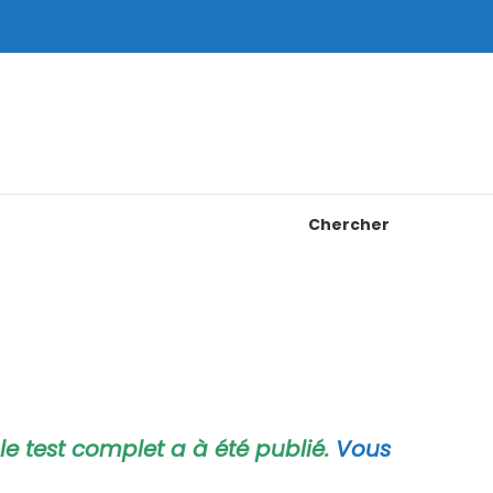
Chercher
 le test complet a à été publié.
Vous