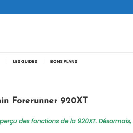
LES GUIDES
BONS PLANS
in Forerunner 920XT
 aperçu des fonctions de la 920XT. Désormais,