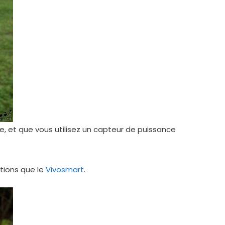
, et que vous utilisez un capteur de puissance
tions que le
Vivosmart
.