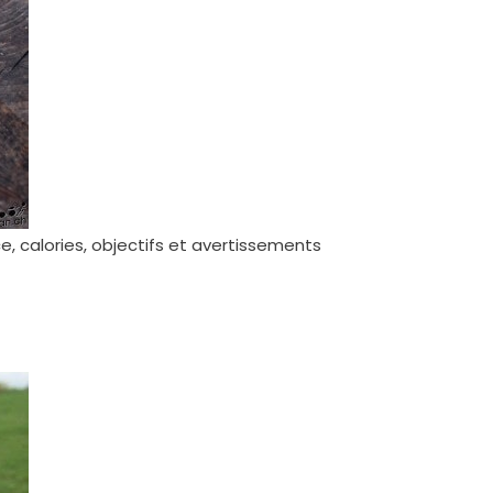
e, calories, objectifs et avertissements