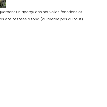
iquement un aperçu des nouvelles fonctions et
 pas été testées à fond (ou même pas du tout).