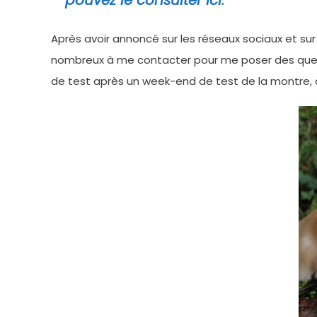
pouvez le consulter ici
.
Après avoir annoncé sur les réseaux sociaux et sur
nombreux à me contacter pour me poser des questi
de test après un week-end de test de la montre, 