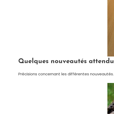
Quelques nouveautés attendu
Précisions concernant les différentes nouveautés.