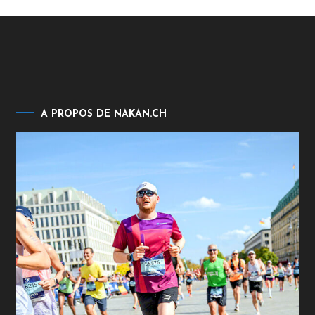
A PROPOS DE NAKAN.CH