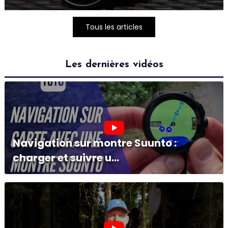
Tous les articles
Les dernières vidéos
Navigation sur montre Suunto :
charger et suivre u...