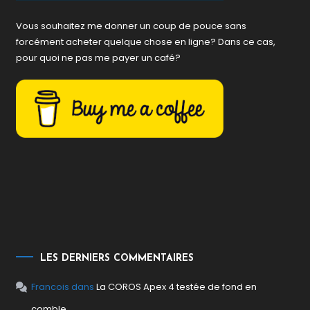
Vous souhaitez me donner un coup de pouce sans
forcément acheter quelque chose en ligne? Dans ce cas,
pour quoi ne pas me payer un café?
LES DERNIERS COMMENTAIRES
Francois
dans
La COROS Apex 4 testée de fond en
comble