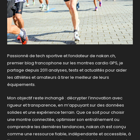
Passionné de tech sportive et fondateur de nakan.ch,
premier blog francophone sur les montres cardio GPS, je
partage depuis 2011 analyses, tests et actualités pour aider
les athlètes et amateurs à tirer le meilleur de leurs
équipements.
Mon objectif reste inchangé : décrypter l’innovation avec
rigueur et transparence, en m’appuyant sur des données
solides et une expérience terrain. Que ce soit pour choisir
une montre connectée, optimiser son entraînement ou
comprendre les dernières tendances, nakan.ch est conçu
comme une ressource fiable, indépendante et accessible, à