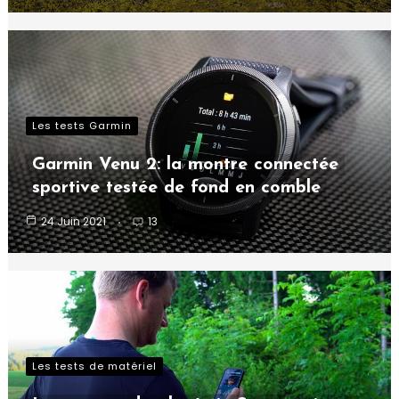
Les tests Garmin
Garmin Venu 2: la montre connectée
sportive testée de fond en comble
24 Juin 2021
13
Les tests de matériel