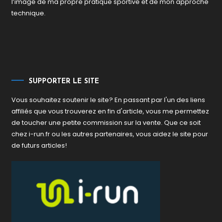
l’image de ma propre pratique sportive et de mon approche
technique.
SUPPORTER LE SITE
Vous souhaitez soutenir le site? En passant par l'un des liens
affiliés que vous trouverez en fin d'article, vous me permettez
de toucher une petite commission sur la vente. Que ce soit
chez i-run.fr ou les autres partenaires, vous aidez le site pour
de futurs articles!