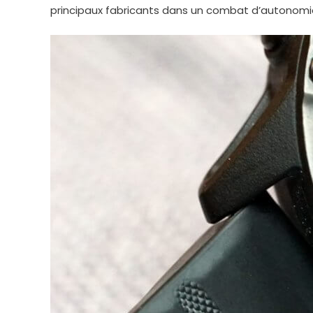
principaux fabricants dans un combat d’autonomi