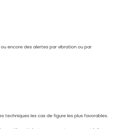
ou encore des alertes par vibration ou par
techniques les cas de figure les plus favorables.