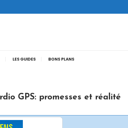
LES GUIDES
BONS PLANS
dio GPS: promesses et réalité