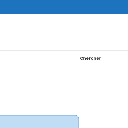
Chercher