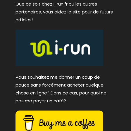
Que ce soit chez i-run.fr ou les autres
partenaires, vous aidez le site pour de futurs
articles!
Vous souhaitez me donner un coup de
pouce sans forcément acheter quelque
chose en ligne? Dans ce cas, pour quoi ne
pas me payer un café?