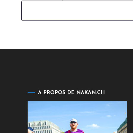
A PROPOS DE NAKAN.CH