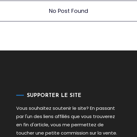
No Post Found
SUPPORTER LE SITE
Vous souhaitez soutenir le site? En passant
par l'un des liens affiliés que vous trouverez
en fin d'article, vous me permettez de
toucher une petite commission sur la vente.