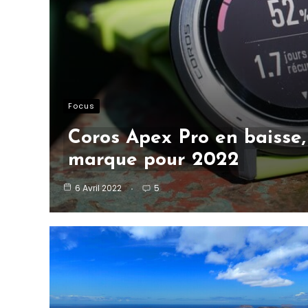
Focus
Coros Apex Pro en baisse, 
marque pour 2022
6 Avril 2022
5