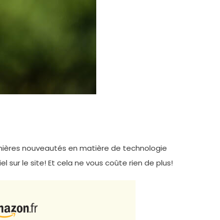
ernières nouveautés en matière de technologie
l sur le site! Et cela ne vous coûte rien de plus!