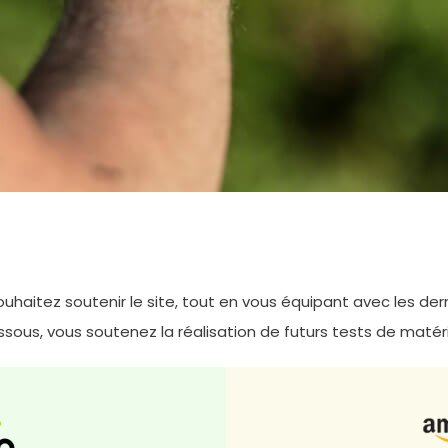
uhaitez soutenir le site, tout en vous équipant avec les d
dessous, vous soutenez la réalisation de futurs tests de matérie