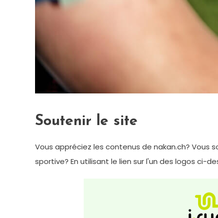
Soutenir le site
Vous appréciez les contenus de nakan.ch? Vous so
sportive? En utilisant le lien sur l'un des logos ci-