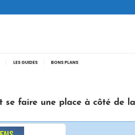
LES GUIDES
BONS PLANS
se faire une place à côté de la