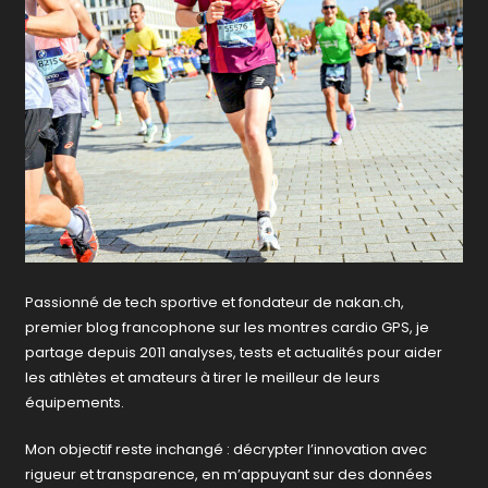
Passionné de tech sportive et fondateur de nakan.ch,
premier blog francophone sur les montres cardio GPS, je
partage depuis 2011 analyses, tests et actualités pour aider
les athlètes et amateurs à tirer le meilleur de leurs
équipements.
Mon objectif reste inchangé : décrypter l’innovation avec
rigueur et transparence, en m’appuyant sur des données