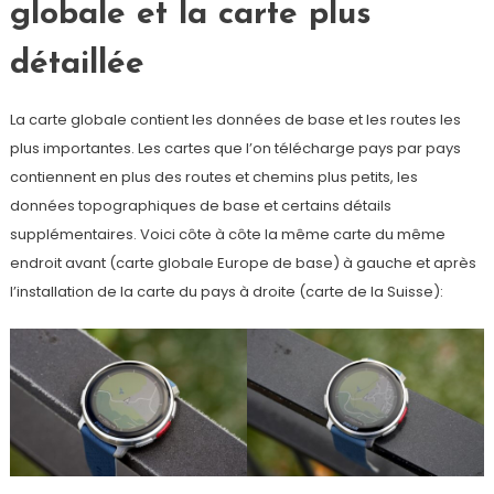
globale et la carte plus
détaillée
La carte globale contient les données de base et les routes les
plus importantes. Les cartes que l’on télécharge pays par pays
contiennent en plus des routes et chemins plus petits, les
données topographiques de base et certains détails
supplémentaires. Voici côte à côte la même carte du même
endroit avant (carte globale Europe de base) à gauche et après
l’installation de la carte du pays à droite (carte de la Suisse):