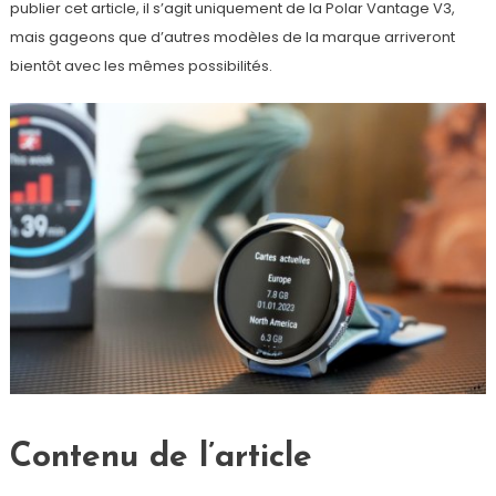
publier cet article, il s’agit uniquement de la Polar Vantage V3,
mais gageons que d’autres modèles de la marque arriveront
bientôt avec les mêmes possibilités.
Contenu de l’article