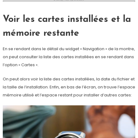
Voir les cartes installées et la
mémoire restante
En se rendant dans le détail du widget « Navigation » de la montre,
on peut consulter la liste des cartes installées en se rendant dans
l’option « Cartes ».
On peut alors voir la liste des cartes installées, la date du fichier et
la taille de l’installation. Enfin, en bas de l’écran, on trouve l’espace
mémoire utilisé et l’espace restant pour installer d’autres cartes: