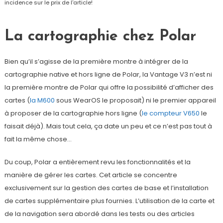
incidence sur le prix de l'article!
La cartographie chez Polar
Bien qu’il s’agisse de la première montre à intégrer de la
cartographie native et hors ligne de Polar, la Vantage V3 n’est ni
la première montre de Polar qui offre la possibilité d’afficher des
cartes (
la M600
sous WearOS le proposait) ni le premier appareil
à proposer de la cartographie hors ligne (
le compteur V650
le
faisait déjà). Mais tout cela, ça date un peu et ce n’est pas tout à
fait la même chose…
Du coup, Polar a entièrement revu les fonctionnalités et la
manière de gérer les cartes. Cet article se concentre
exclusivement sur la gestion des cartes de base et l’installation
de cartes supplémentaire plus fournies. L’utilisation de la carte et
de la navigation sera abordé dans les tests ou des articles