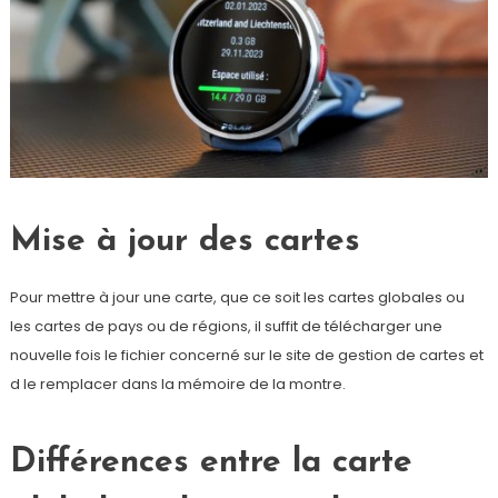
Mise à jour des cartes
Pour mettre à jour une carte, que ce soit les cartes globales ou
les cartes de pays ou de régions, il suffit de télécharger une
nouvelle fois le fichier concerné sur le site de gestion de cartes et
d le remplacer dans la mémoire de la montre.
Différences entre la carte