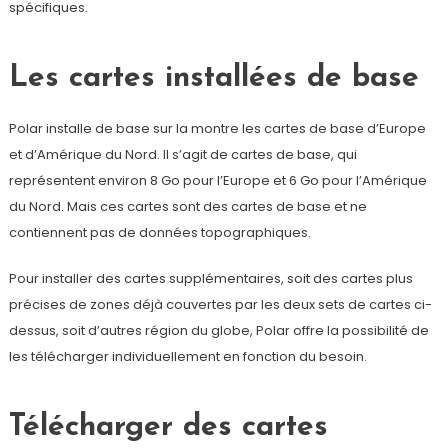
spécifiques.
Les cartes installées de base
Polar installe de base sur la montre les cartes de base d’Europe
et d’Amérique du Nord. Il s’agit de cartes de base, qui
représentent environ 8 Go pour l’Europe et 6 Go pour l’Amérique
du Nord. Mais ces cartes sont des cartes de base et ne
contiennent pas de données topographiques.
Pour installer des cartes supplémentaires, soit des cartes plus
précises de zones déjà couvertes par les deux sets de cartes ci-
dessus, soit d’autres région du globe, Polar offre la possibilité de
les télécharger individuellement en fonction du besoin.
Télécharger des cartes