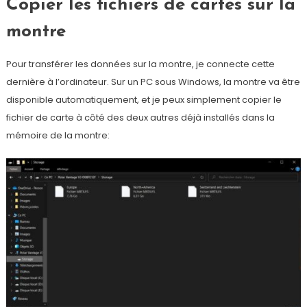
Copier les fichiers de cartes sur la
montre
Pour transférer les données sur la montre, je connecte cette
dernière à l’ordinateur. Sur un PC sous Windows, la montre va être
disponible automatiquement, et je peux simplement copier le
fichier de carte à côté des deux autres déjà installés dans la
mémoire de la montre: