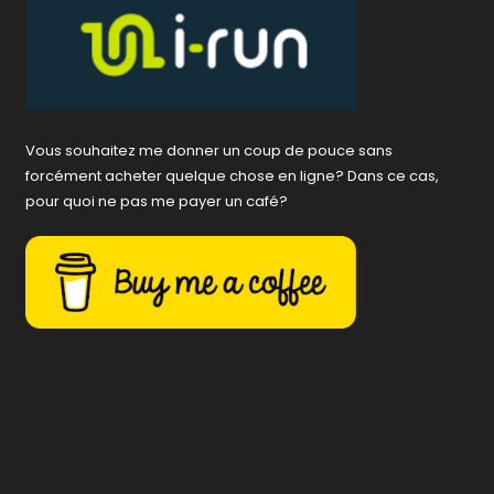
Vous souhaitez me donner un coup de pouce sans
forcément acheter quelque chose en ligne? Dans ce cas,
pour quoi ne pas me payer un café?