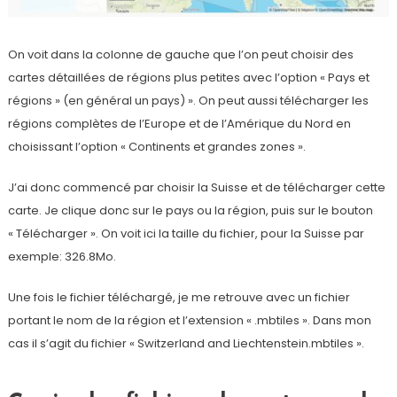
On voit dans la colonne de gauche que l’on peut choisir des
cartes détaillées de régions plus petites avec l’option « Pays et
régions » (en général un pays) ». On peut aussi télécharger les
régions complètes de l’Europe et de l’Amérique du Nord en
choisissant l’option « Continents et grandes zones ».
J’ai donc commencé par choisir la Suisse et de télécharger cette
carte. Je clique donc sur le pays ou la région, puis sur le bouton
« Télécharger ». On voit ici la taille du fichier, pour la Suisse par
exemple: 326.8Mo.
Une fois le fichier téléchargé, je me retrouve avec un fichier
portant le nom de la région et l’extension « .mbtiles ». Dans mon
cas il s’agit du fichier « Switzerland and Liechtenstein.mbtiles ».