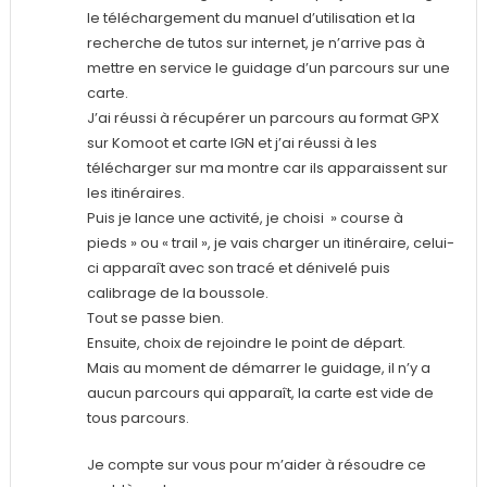
le téléchargement du manuel d’utilisation et la
recherche de tutos sur internet, je n’arrive pas à
mettre en service le guidage d’un parcours sur une
carte.
J’ai réussi à récupérer un parcours au format GPX
sur Komoot et carte IGN et j’ai réussi à les
télécharger sur ma montre car ils apparaissent sur
les itinéraires.
Puis je lance une activité, je choisi » course à
pieds » ou « trail », je vais charger un itinéraire, celui-
ci apparaît avec son tracé et dénivelé puis
calibrage de la boussole.
Tout se passe bien.
Ensuite, choix de rejoindre le point de départ.
Mais au moment de démarrer le guidage, il n’y a
aucun parcours qui apparaît, la carte est vide de
tous parcours.
Je compte sur vous pour m’aider à résoudre ce