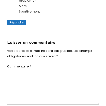
problème !
Merci.
Sportivement
Répondre
Laisser un commentaire
Votre adresse e-mail ne sera pas publiée.
Les champs
obligatoires sont indiqués avec
*
Commentaire
*