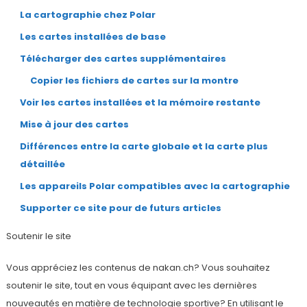
La cartographie chez Polar
Les cartes installées de base
Télécharger des cartes supplémentaires
Copier les fichiers de cartes sur la montre
Voir les cartes installées et la mémoire restante
Mise à jour des cartes
Différences entre la carte globale et la carte plus
détaillée
Les appareils Polar compatibles avec la cartographie
Supporter ce site pour de futurs articles
Soutenir le site
Vous appréciez les contenus de nakan.ch? Vous souhaitez
soutenir le site, tout en vous équipant avec les dernières
nouveautés en matière de technologie sportive? En utilisant le