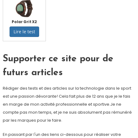
Polar Grit X2
Lire le test
Supporter ce site pour de
futurs articles
Rédiger des tests et des articles sur la technologie dans le sport
est une passion dévorante! Cela fait plus de 12 ans que je le fais
en marge de mon activité professionnelle et sportive.Je ne
compte pas mon temps, et je ne suis absolument pas rémunéré
par les marques pour le faire.
En passant par l'un des liens ci-dessous pour réaliser votre