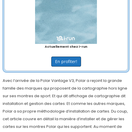
Actuellement chez i-run
En profiter!
Avec l’arrivée de la Polar Vantage V3, Polar a rejoint la grande
famille des marques qui proposent de la cartographie hors ligne
sur ses montres de sport. Et qui dit affichage de cartographie dit
installation et gestion des cartes. Et comme les autres marques,
Polar a sa propre méthodologie d’installation de cartes. Du coup,
cet article couvre en détail la manière d’installer et de gérer les
cartes sur les montres Polar qui les supportent. Au moment de