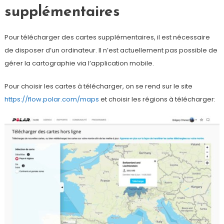
supplémentaires
Pour télécharger des cartes supplémentaires, il est nécessaire
de disposer d’un ordinateur. Il n’est actuellement pas possible de
gérer la cartographie via l’application mobile.
Pour choisir les cartes à télécharger, on se rend sur le site
https://flow.polar.com/maps
et choisir les régions à télécharger: