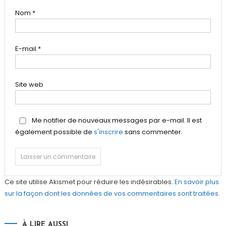
Nom
*
E-mail
*
Site web
Me notifier de nouveaux messages par e-mail. Il est
également possible de
s'inscrire
sans commenter.
Ce site utilise Akismet pour réduire les indésirables.
En savoir plus
sur la façon dont les données de vos commentaires sont traitées
.
À LIRE AUSSI