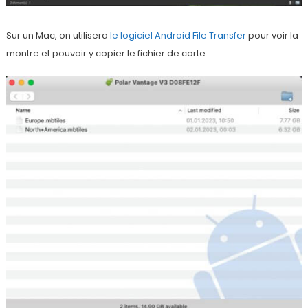
Sur un Mac, on utilisera
le logiciel Android File Transfer
pour voir la
montre et pouvoir y copier le fichier de carte: