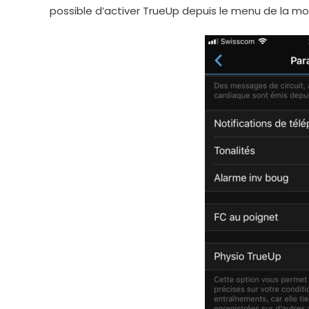
possible d’activer TrueUp depuis le menu de la m