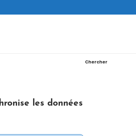
Chercher
hronise les données