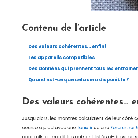
Contenu de l’article
Des valeurs cohérentes… enfin!
Les appareils compatibles
Des données qui prennent tous les entrain
Quand est-ce que cela sera disponible ?
Des valeurs cohérentes… en
Jusqu’alors, les montres calculaient de leur côté 
course à pied avec une
fenix 5
ou une
Forerunner 
appareils compatibles qui sont listés ci-dessous