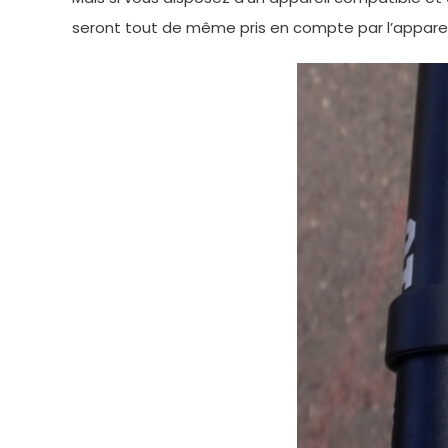
seront tout de même pris en compte par l’apparei