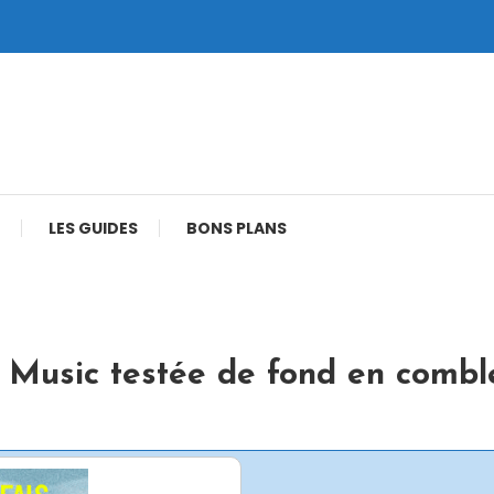
LES GUIDES
BONS PLANS
 Music testée de fond en combl