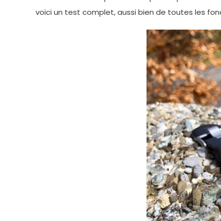
voici un test complet, aussi bien de toutes les fo