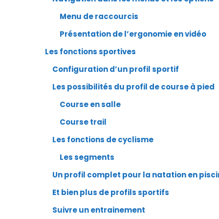
Menu de raccourcis
Présentation de l’ergonomie en vidéo
Les fonctions sportives
Configuration d’un profil sportif
Les possibilités du profil de course à pied
Course en salle
Course trail
Les fonctions de cyclisme
Les segments
Un profil complet pour la natation en pisc
Et bien plus de profils sportifs
Suivre un entrainement