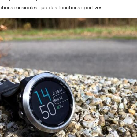
nctions musicales que des fonctions sportives.