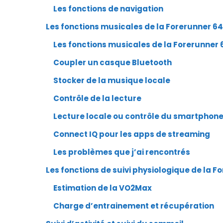
Les fonctions de navigation
Les fonctions musicales de la Forerunner 6
Les fonctions musicales de la Forerunner 
Coupler un casque Bluetooth
Stocker de la musique locale
Contrôle de la lecture
Lecture locale ou contrôle du smartphon
Connect IQ pour les apps de streaming
Les problèmes que j’ai rencontrés
Les fonctions de suivi physiologique de la F
Estimation de la VO2Max
Charge d’entrainement et récupération