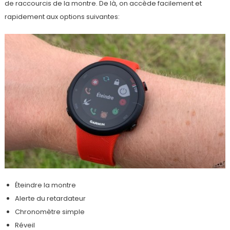
de raccourcis de la montre. De là, on accède facilement et
rapidement aux options suivantes:
Éteindre la montre
Alerte du retardateur
Chronomètre simple
Réveil