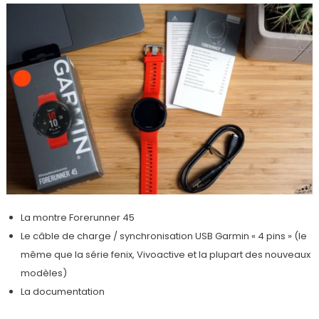
La montre Forerunner 45
Le câble de charge / synchronisation USB Garmin « 4 pins » (le
même que la série fenix, Vivoactive et la plupart des nouveaux
modèles)
La documentation