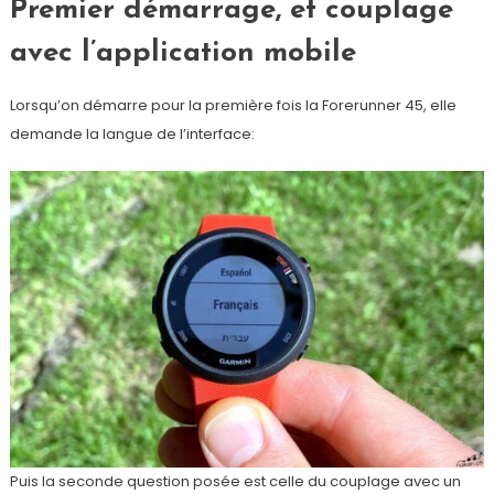
Premier démarrage, et couplage
avec l’application mobile
Lorsqu’on démarre pour la première fois la Forerunner 45, elle
demande la langue de l’interface:
Puis la seconde question posée est celle du couplage avec un