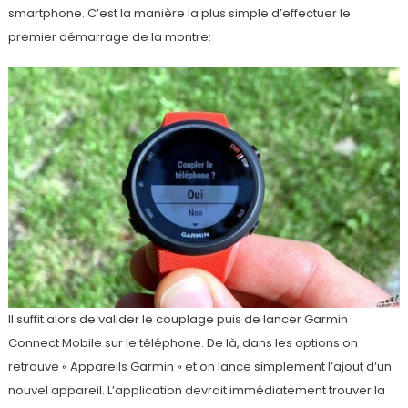
smartphone. C’est la manière la plus simple d’effectuer le
premier démarrage de la montre:
Il suffit alors de valider le couplage puis de lancer Garmin
Connect Mobile sur le téléphone. De là, dans les options on
retrouve « Appareils Garmin » et on lance simplement l’ajout d’un
nouvel appareil. L’application devrait immédiatement trouver la