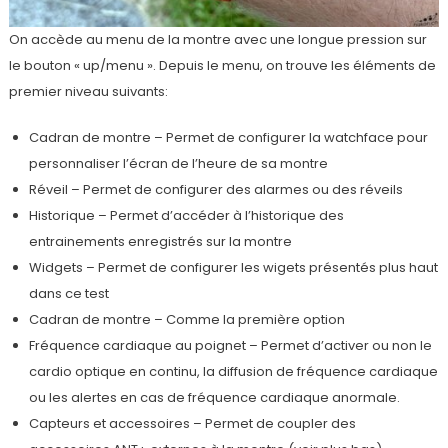
On accède au menu de la montre avec une longue pression sur
le bouton « up/menu ». Depuis le menu, on trouve les éléments de
premier niveau suivants:
Cadran de montre – Permet de configurer la watchface pour
personnaliser l’écran de l’heure de sa montre
Réveil – Permet de configurer des alarmes ou des réveils
Historique – Permet d’accéder à l’historique des
entrainements enregistrés sur la montre
Widgets – Permet de configurer les wigets présentés plus haut
dans ce test
Cadran de montre – Comme la première option
Fréquence cardiaque au poignet – Permet d’activer ou non le
cardio optique en continu, la diffusion de fréquence cardiaque
ou les alertes en cas de fréquence cardiaque anormale.
Capteurs et accessoires – Permet de coupler des