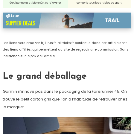
équipement et bien sûr, cardio-GPS!
compris tous les articles de sport!
Les liens vers amazon.fr, i-run.fr, alltricks.fr contenus dans cet article sont
des liens affiliés, qui permettent au site de reçevoir une commission. Sans
incidence sur le prix de l'article!
Le grand déballage
Garmin n’innove pas dans le packaging de la Forerunner 45. On
trouve le petit carton gris que l’on a l’habitude de retrouver chez
la marque: