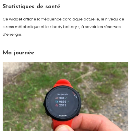
Statistiques de santé
Ce widget affiche la fréquence cardiaque actuelle, le niveau de
stress métabolique et le « body battery », à savoir les réserves
d’énergie.
Ma journée