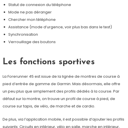
Statut de connexion du téléphone
Mode ne pas déranger
Chercher mon téléphone
Assistance (mode d’urgence, voir plus bas dans le test)
Synchronisation
Verrouillage des boutons
Les fonctions sportives
La Forerunner 45 est issue de la lignée de montres de course à
pied d’entrée de gamme de Garmin. Mais désormais, elle offre
un peu plus que simplement des profils dédiés à la course. Par
défaut sur la montre, on trouve un profil de course à pied, de
course sur tapis, de vélo, de marche et de cardio.
De plus, via l’application mobile, il est possible d’ajouter les profils
suivants: Circuits en intérieur, vélo en salle, marche en intérieur,