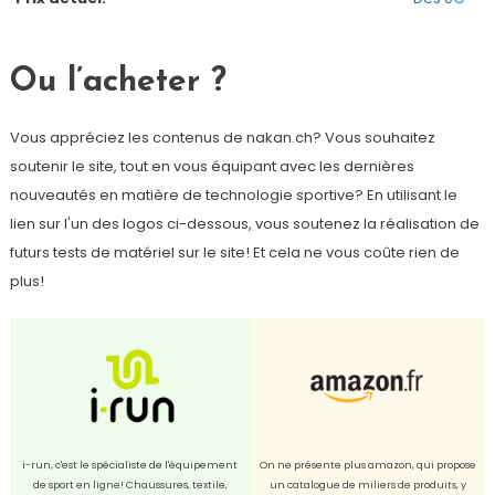
Ou l’acheter ?
Vous appréciez les contenus de nakan.ch? Vous souhaitez
soutenir le site, tout en vous équipant avec les dernières
nouveautés en matière de technologie sportive? En utilisant le
lien sur l'un des logos ci-dessous, vous soutenez la réalisation de
futurs tests de matériel sur le site! Et cela ne vous coûte rien de
plus!
i-run, c'est le spécialiste de l'équipement
On ne présente plus amazon, qui propose
de sport en ligne! Chaussures, textile,
un catalogue de miliers de produits, y