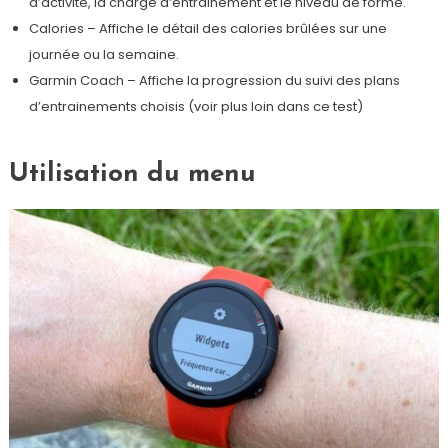
d’activité, la charge d’entrainement et le niveau de forme.
Calories – Affiche le détail des calories brûlées sur une
journée ou la semaine.
Garmin Coach – Affiche la progression du suivi des plans
d’entrainements choisis (voir plus loin dans ce test)
Utilisation du menu