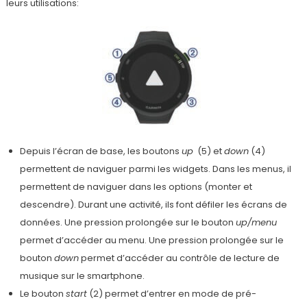
leurs utilisations:
Depuis l’écran de base, les boutons
up
(5) et
down
(4)
permettent de naviguer parmi les widgets. Dans les menus, il
permettent de naviguer dans les options (monter et
descendre). Durant une activité, ils font défiler les écrans de
données. Une pression prolongée sur le bouton
up/menu
permet d’accéder au menu. Une pression prolongée sur le
bouton
down
permet d’accéder au contrôle de lecture de
musique sur le smartphone.
Le bouton
start
(2) permet d’entrer en mode de pré-