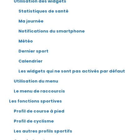
Utilisation des widgets
Statistiques de santé
Ma journée
Notifications du smartphone
Météo
Dernier sport
Calendrier
Les widgets qui ne sont pas activés par défaut
Utilisation du menu
Le menu de raccourcis
Les fonctions sportives
Profil de course à pied
Profil de cyclisme
Les autres profils sportifs