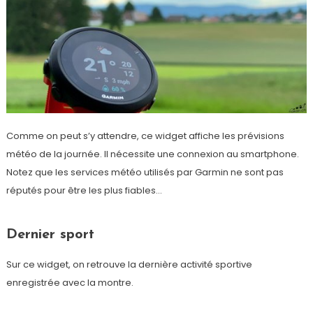
Comme on peut s’y attendre, ce widget affiche les prévisions
météo de la journée. Il nécessite une connexion au smartphone.
Notez que les services météo utilisés par Garmin ne sont pas
réputés pour être les plus fiables…
Dernier sport
Sur ce widget, on retrouve la dernière activité sportive
enregistrée avec la montre.