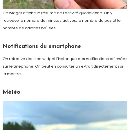
Ce widget affiche le résumé de l’activité quotidienne. On y
retrouve le nombre de minutes actives, le nombre de pas et le
nombre de calories brûlées.
Notifications du smartphone
On retrouve dans ce widget l’historique des notifications affichées
sur le téléphone. On peut en consulter un extrait directement sur
la montre.
Météo