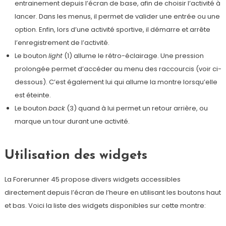
entrainement depuis l’écran de base, afin de choisir l’activité à
lancer. Dans les menus, il permet de valider une entrée ou une
option. Enfin, lors d’une activité sportive, il démarre et arrête
l’enregistrement de l’activité.
Le bouton
light
(1) allume le rétro-éclairage. Une pression
prolongée permet d’accéder au menu des raccourcis (voir ci-
dessous). C’est également lui qui allume la montre lorsqu’elle
est éteinte.
Le bouton
back
(3) quand à lui permet un retour arrière, ou
marque un tour durant une activité.
Utilisation des widgets
La Forerunner 45 propose divers widgets accessibles
directement depuis l’écran de l’heure en utilisant les boutons haut
et bas. Voici la liste des widgets disponibles sur cette montre: