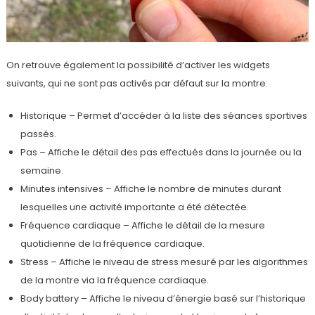
On retrouve également la possibilité d’activer les widgets
suivants, qui ne sont pas activés par défaut sur la montre:
Historique – Permet d’accéder à la liste des séances sportives
passés.
Pas – Affiche le détail des pas effectués dans la journée ou la
semaine.
Minutes intensives – Affiche le nombre de minutes durant
lesquelles une activité importante a été détectée.
Fréquence cardiaque – Affiche le détail de la mesure
quotidienne de la fréquence cardiaque.
Stress – Affiche le niveau de stress mesuré par les algorithmes
de la montre via la fréquence cardiaque.
Body battery – Affiche le niveau d’énergie basé sur l’historique