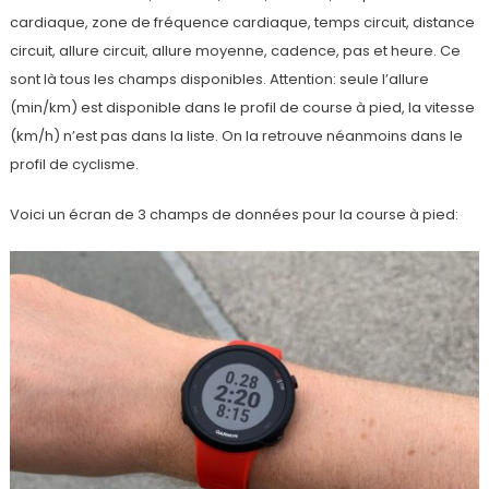
cardiaque, zone de fréquence cardiaque, temps circuit, distance
circuit, allure circuit, allure moyenne, cadence, pas et heure. Ce
sont là tous les champs disponibles. Attention: seule l’allure
(min/km) est disponible dans le profil de course à pied, la vitesse
(km/h) n’est pas dans la liste. On la retrouve néanmoins dans le
profil de cyclisme.
Voici un écran de 3 champs de données pour la course à pied: