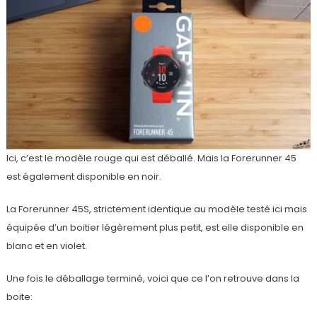
Ici, c’est le modèle rouge qui est déballé. Mais la Forerunner 45
est également disponible en noir.
La Forerunner 45S, strictement identique au modèle testé ici mais
équipée d’un boitier légèrement plus petit, est elle disponible en
blanc et en violet.
Une fois le déballage terminé, voici que ce l’on retrouve dans la
boite: