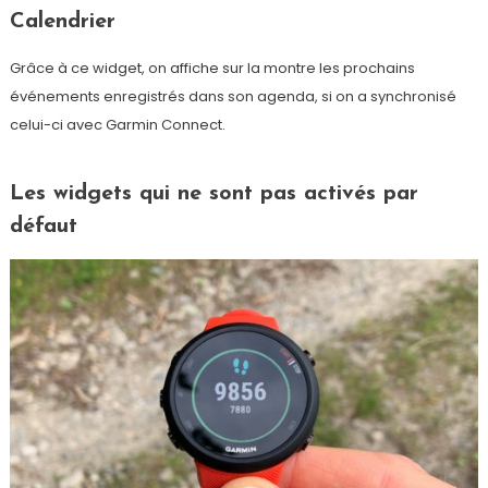
Calendrier
Grâce à ce widget, on affiche sur la montre les prochains
événements enregistrés dans son agenda, si on a synchronisé
celui-ci avec Garmin Connect.
Les widgets qui ne sont pas activés par
défaut