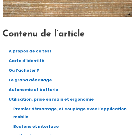
Contenu de l’article
A propos de ce test
Carte d’identité
Ou l’acheter ?
Le grand déballage
Autonomie et batterie
Utilisation, prise en main et ergonomie
Premier démarrage, et couplage avec l’application
mobile
Boutons et interface