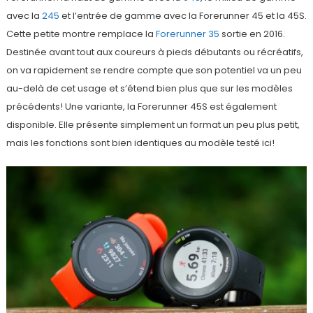
avec la
245
et l’entrée de gamme avec la Forerunner 45 et la 45S.
Cette petite montre remplace la
Forerunner 35
sortie en 2016.
Destinée avant tout aux coureurs à pieds débutants ou récréatifs,
on va rapidement se rendre compte que son potentiel va un peu
au-delà de cet usage et s’étend bien plus que sur les modèles
précédents! Une variante, la Forerunner 45S est également
disponible. Elle présente simplement un format un peu plus petit,
mais les fonctions sont bien identiques au modèle testé ici!