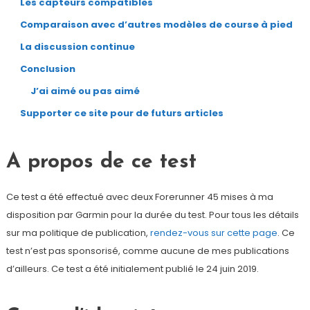
Les capteurs compatibles
Comparaison avec d’autres modèles de course à pied
La discussion continue
Conclusion
J’ai aimé ou pas aimé
Supporter ce site pour de futurs articles
A propos de ce test
Ce test a été effectué avec deux Forerunner 45 mises à ma
disposition par Garmin pour la durée du test. Pour tous les détails
sur ma politique de publication,
rendez-vous sur cette page
. Ce
test n’est pas sponsorisé, comme aucune de mes publications
d’ailleurs. Ce test a été initialement publié le 24 juin 2019.