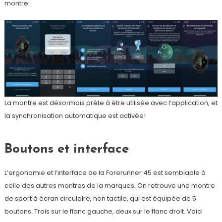
montre:
La montre est désormais prête à être utilisée avec l’application, et
la synchronisation automatique est activée!
Boutons et interface
L’ergonomie et l’interface de la Forerunner 45 est semblable à
celle des autres montres de la marques. On retrouve une montre
de sport à écran circulaire, non tactile, qui est équipée de 5
boutons. Trois sur le flanc gauche, deux sur le flanc droit. Voici