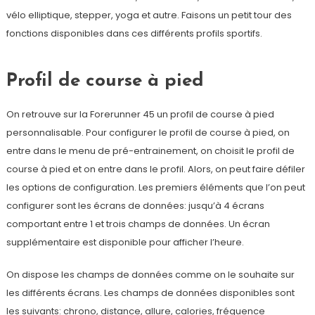
vélo elliptique, stepper, yoga et autre. Faisons un petit tour des
fonctions disponibles dans ces différents profils sportifs.
Profil de course à pied
On retrouve sur la Forerunner 45 un profil de course à pied
personnalisable. Pour configurer le profil de course à pied, on
entre dans le menu de pré-entrainement, on choisit le profil de
course à pied et on entre dans le profil. Alors, on peut faire défiler
les options de configuration. Les premiers éléments que l’on peut
configurer sont les écrans de données: jusqu’à 4 écrans
comportant entre 1 et trois champs de données. Un écran
supplémentaire est disponible pour afficher l’heure.
On dispose les champs de données comme on le souhaite sur
les différents écrans. Les champs de données disponibles sont
les suivants: chrono, distance, allure, calories, fréquence