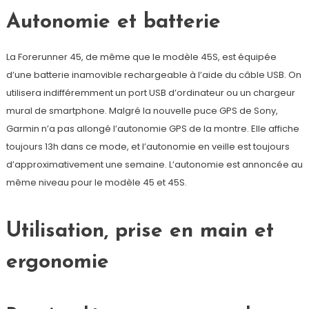
Autonomie et batterie
La Forerunner 45, de même que le modèle 45S, est équipée
d’une batterie inamovible rechargeable à l’aide du câble USB. On
utilisera indifféremment un port USB d’ordinateur ou un chargeur
mural de smartphone. Malgré la nouvelle puce GPS de Sony,
Garmin n’a pas allongé l’autonomie GPS de la montre. Elle affiche
toujours 13h dans ce mode, et l’autonomie en veille est toujours
d’approximativement une semaine. L’autonomie est annoncée au
même niveau pour le modèle 45 et 45S.
Utilisation, prise en main et
ergonomie