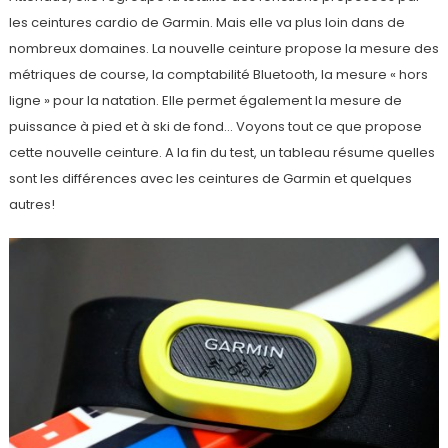
les ceintures cardio de Garmin. Mais elle va plus loin dans de
nombreux domaines. La nouvelle ceinture propose la mesure des
métriques de course, la comptabilité Bluetooth, la mesure « hors
ligne » pour la natation. Elle permet également la mesure de
puissance à pied et à ski de fond… Voyons tout ce que propose
cette nouvelle ceinture. A la fin du test, un tableau résume quelles
sont les différences avec les ceintures de Garmin et quelques
autres!