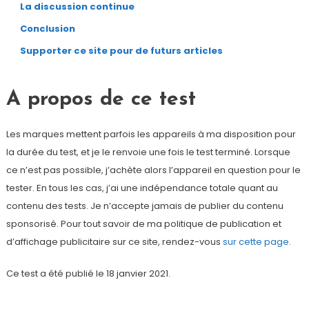
La discussion continue
Conclusion
Supporter ce site pour de futurs articles
A propos de ce test
Les marques mettent parfois les appareils à ma disposition pour
la durée du test, et je le renvoie une fois le test terminé. Lorsque
ce n’est pas possible, j’achète alors l’appareil en question pour le
tester. En tous les cas, j’ai une indépendance totale quant au
contenu des tests. Je n’accepte jamais de publier du contenu
sponsorisé. Pour tout savoir de ma politique de publication et
d’affichage publicitaire sur ce site, rendez-vous
sur cette page
.
Ce test a été publié le 18 janvier 2021.