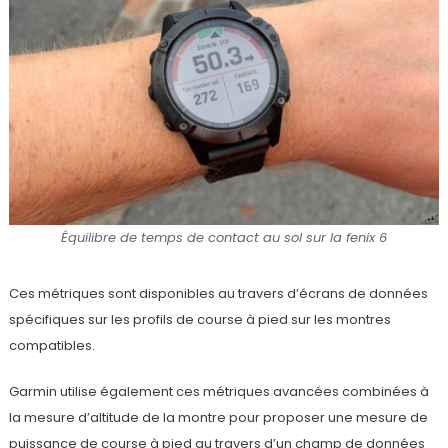
Équilibre de temps de contact au sol sur la fenix 6
Ces métriques sont disponibles au travers d’écrans de données
spécifiques sur les profils de course à pied sur les montres
compatibles.
Garmin utilise également ces métriques avancées combinées à
la mesure d’altitude de la montre pour proposer une mesure de
puissance de course à pied au travers d’un champ de données