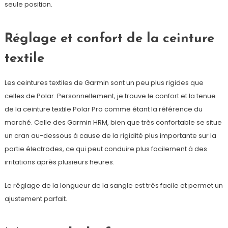
seule position.
Réglage et confort de la ceinture
textile
Les ceintures textiles de Garmin sont un peu plus rigides que
celles de Polar. Personnellement, je trouve le confort et la tenue
de la ceinture textile Polar Pro comme étant la référence du
marché. Celle des Garmin HRM, bien que très confortable se situe
un cran au-dessous à cause de la rigidité plus importante sur la
partie électrodes, ce qui peut conduire plus facilement à des
irritations après plusieurs heures.
Le réglage de la longueur de la sangle est très facile et permet un
ajustement parfait.