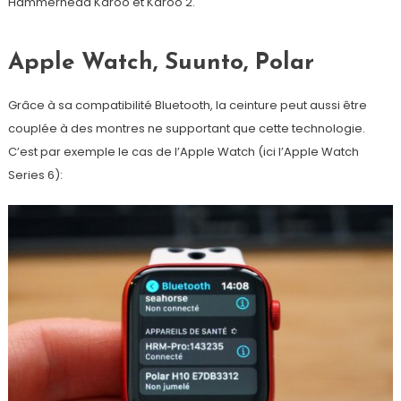
Hammerhead Karoo et Karoo 2.
Apple Watch, Suunto, Polar
Grâce à sa compatibilité Bluetooth, la ceinture peut aussi être
couplée à des montres ne supportant que cette technologie.
C’est par exemple le cas de l’Apple Watch (ici l’Apple Watch
Series 6):