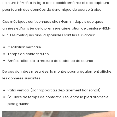
ceinture HRM-Pro intègre des accéléromètres et des capteurs
pour fournir des données de dynamique de course à pied.
Ces métriques sont connues chez Garmin depuis quelques
années et l’arrivée de la première génération de ceinture HRM-
Run. Les métriques ainsi disponibles sont les suivantes:
Oscillation verticale
Temps de contact au sol
Amélioration de la mesure de cadence de course
De ces données mesurées, la montre pourra également afficher
les données suivantes:
Ratio vertical (par rapport au déplacement horizontal)
Équilibre de temps de contact au sol entre le pied droit et le
pied gauche