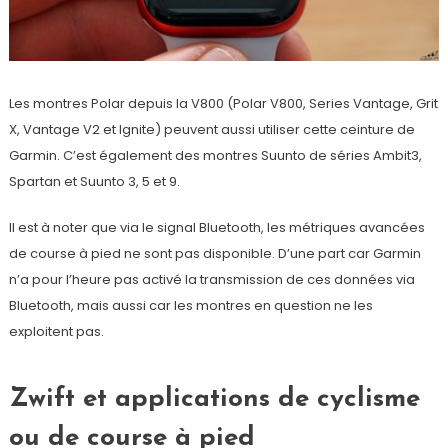
Les montres Polar depuis la V800 (Polar V800, Series Vantage, Grit
X, Vantage V2 et Ignite) peuvent aussi utiliser cette ceinture de
Garmin. C’est également des montres Suunto de séries Ambit3,
Spartan et Suunto 3, 5 et 9.
Il est à noter que via le signal Bluetooth, les métriques avancées
de course à pied ne sont pas disponible. D’une part car Garmin
n’a pour l’heure pas activé la transmission de ces données via
Bluetooth, mais aussi car les montres en question ne les
exploitent pas.
Zwift et applications de cyclisme
ou de course à pied