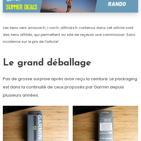
Les liens vers amazon.fr, i-run.fr, alltricks.fr contenus dans cet article sont
des liens affiliés, qui permettent au site de reçevoir une commission. Sans
incidence sur le prix de l'article!
Le grand déballage
Pas de grosse surprise après avoir reçu la ceinture. Le packaging
est dans la continuité de ceux proposés par Garmin depuis
plusieurs années.