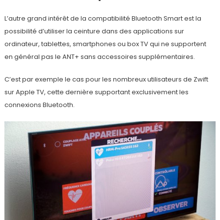
L’autre grand intérêt de la compatibilité Bluetooth Smart est la
possibilité d’utiliser la ceinture dans des applications sur
ordinateur, tablettes, smartphones ou box TV qui ne supportent
en général pas le ANT+ sans accessoires supplémentaires.
C’est par exemple le cas pour les nombreux utilisateurs de Zwift
sur Apple TV, cette dernière supportant exclusivement les
connexions Bluetooth.