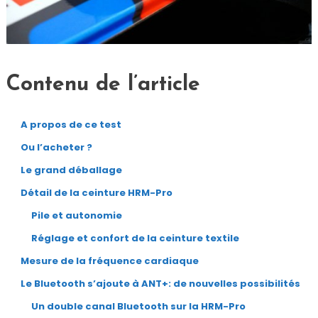
Contenu de l’article
A propos de ce test
Ou l’acheter ?
Le grand déballage
Détail de la ceinture HRM-Pro
Pile et autonomie
Réglage et confort de la ceinture textile
Mesure de la fréquence cardiaque
Le Bluetooth s’ajoute à ANT+: de nouvelles possibilités
Un double canal Bluetooth sur la HRM-Pro