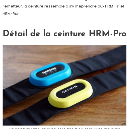
l’émetteur, la ceinture ressemble à s’y méprendre aux HRM-Tri et
HRM-Run.
Détail de la ceinture HRM-Pro