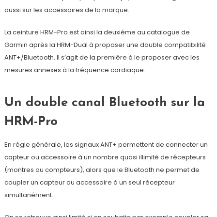
aussi sur les accessoires de la marque.
La ceinture HRM-Pro est ainsi la deuxième au catalogue de
Garmin après la HRM-Dual à proposer une double compatibilité
ANT+/Bluetooth. Il s’agit de la première à le proposer avec les
mesures annexes à la fréquence cardiaque.
Un double canal Bluetooth sur la
HRM-Pro
En règle générale, les signaux ANT+ permettent de connecter un
capteur ou accessoire à un nombre quasi illimité de récepteurs
(montres ou compteurs), alors que le Bluetooth ne permet de
coupler un capteur ou accessoire à un seul récepteur
simultanément.