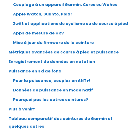
Couplage à un appareil Garmin, Coros ou Wahoo
Apple Watch, Suunto, Polar
Zwift et applications de cyclisme ou de course à pied
Apps de mesure de HRV
Mise à jour du firmware de la ceinture
Métriques avancées de course à pied et puissance
Enregistrement de données en natation
Puissance en ski de fond
Pour la puissance, couplez en ANT+!
Données de puissance en mode natif
Pourquoi pas les autres ceintures?
Plus à venir?
Tableau comparatif des ceintures de Garmin et
quelques autres