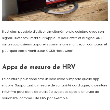
Il est ainsi possible d’utiliser simultanément la ceinture avec son
signal Bluetooth Smart sur l’Apple TV pour Zwift, et le signal ANT+
sur un ou plusieurs appareils comme une montre, un compteur et
pourquoi pas le ventilateur KICKR Headwind!
Apps de mesure de HRV
La ceinture peut donc être utilisée avec n’importe quelle app
mobile. Supportant la mesure de variabilité cardiaque, la ceinture
HRM-Pro peut donc être utilisée avec des apps d’analyse de
variabilité, comme Elite HRV par exemple.