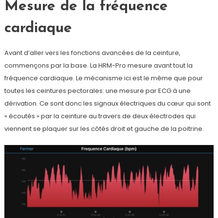
Mesure de la fréquence
cardiaque
Avant d’aller vers les fonctions avancées de la ceinture,
commençons par la base. La HRM-Pro mesure avant tout la
fréquence cardiaque. Le mécanisme ici est le même que pour
toutes les ceintures pectorales: une mesure par ECG à une
dérivation. Ce sont donc les signaux électriques du cœur qui sont
« écoutés » par la ceinture au travers de deux électrodes qui
viennent se plaquer sur les côtés droit et gauche de la poitrine.