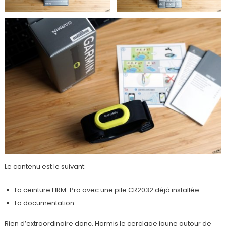
Le contenu est le suivant:
La ceinture HRM-Pro avec une pile CR2032 déjà installée
La documentation
Rien d’extraordinaire donc. Hormis le cerclage jaune autour de