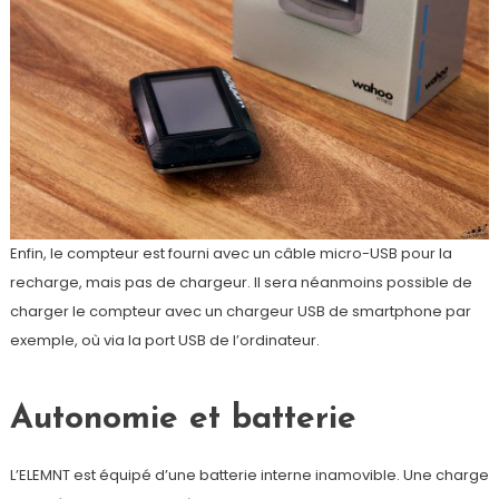
Enfin, le compteur est fourni avec un câble micro-USB pour la
recharge, mais pas de chargeur. Il sera néanmoins possible de
charger le compteur avec un chargeur USB de smartphone par
exemple, où via la port USB de l’ordinateur.
Autonomie et batterie
L’ELEMNT est équipé d’une batterie interne inamovible. Une charge