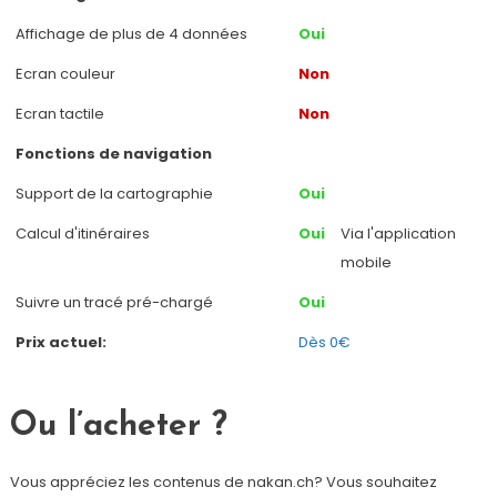
Affichage de plus de 4 données
Oui
Ecran couleur
Non
Ecran tactile
Non
Fonctions de navigation
Support de la cartographie
Oui
Calcul d'itinéraires
Oui
Via l'application
mobile
Suivre un tracé pré-chargé
Oui
Prix actuel:
Dès 0€
Ou l’acheter ?
Vous appréciez les contenus de nakan.ch? Vous souhaitez