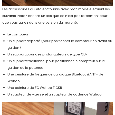
Les accessoires qui étaient fournis avec mon modèle étaient les
suivants. Notez encore un fois que ce n’est pas forcément ceux
que vous aurez dans une version du marché:
Le compteur
Un support déporté (pour positionner le compteur en avant du
guidon)
Un support pour des prolongateurs de type CLM.
Un support traditionnel pour positionner le compteur sur le
guidon ou la potence
Une ceinture de fréquence cardiaque Bluetooth/ANT+ de
Wahoo
Une ceinture de FC Wahoo TICKR
Un capteur de vitesse et un capteur de cadence Wahoo.