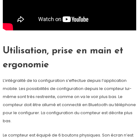
Utilisation, prise en main et
ergonomie
L’intégralité de la configuration s’effectue depuis l’application
mobile. Les possibilités de configuration depuis le compteur lui-
même sont très restreinte, comme on va le voir plus bas. Le
compteur doit être allumé et connecté en Bluetooth au téléphone
pour le configurer. La configuration du compteur est décrite plus
bas.
Le compteur est équipé de 6 boutons physiques. Son écran n’est