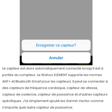
Le capteur est alors automatiquement connecté lorsqu’il est à
portée du compteur. Le Wahoo ELEMENT supporte les normes
ANT+ et Bluetooth Smart pour les capteurs. Il peut se connecter à
des capteurs de fréquence cardiaque, capteur de vitesse,
capteur de cadence, capteur de puissance et d’autres capteurs
spécifiques. J’ai simplement ajouté les Garmin Vector comme
n’importe quel autre capteur de puissance: