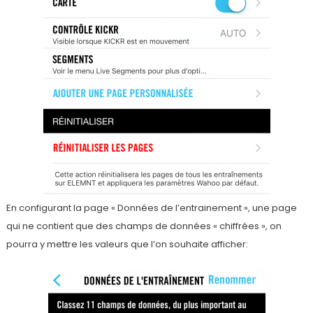
En configurant la page « Données de l’entrainement », une page
qui ne contient que des champs de données « chiffrées », on
pourra y mettre les valeurs que l’on souhaite afficher: