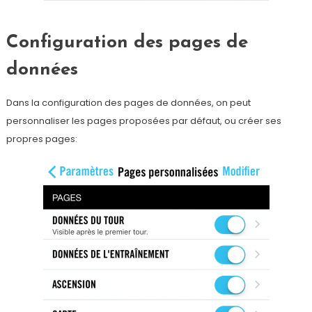
Configuration des pages de
données
Dans la configuration des pages de données, on peut
personnaliser les pages proposées par défaut, ou créer ses
propres pages: