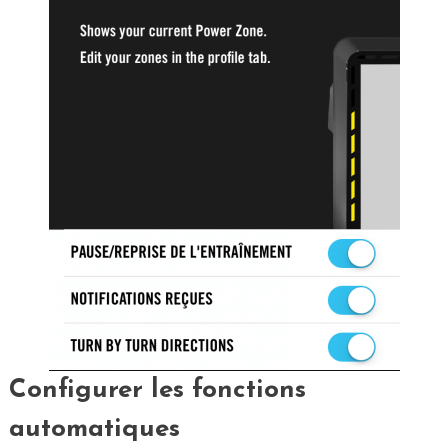
Configurer les fonctions
automatiques