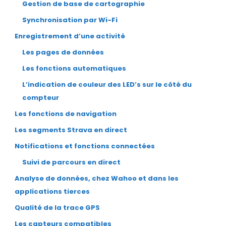
Gestion de base de cartographie
Synchronisation par Wi-Fi
Enregistrement d’une activité
Les pages de données
Les fonctions automatiques
L’indication de couleur des LED’s sur le côté du
compteur
Les fonctions de navigation
Les segments Strava en direct
Notifications et fonctions connectées
Suivi de parcours en direct
Analyse de données, chez Wahoo et dans les
applications tierces
Qualité de la trace GPS
Les capteurs compatibles