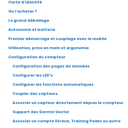
Carte d’identité
Ou l’acheter ?
Le grand déballage
Autonomie et batterie
Premier démarrage et couplage avec le mobile
Utilisation, prise en main et ergonomie
Configuration du compteur
Configuration des pages de données
Configurer les LED’s
Configurer les fonctions automatiques
Coupler des capteurs
Associer un capteur directement depuis le compteur
Support des Garmin Vector
Associer un compte Strava, Training Peaks ou autre