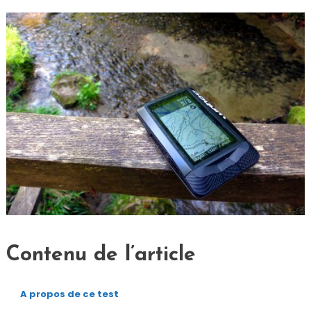
Contenu de l’article
A propos de ce test