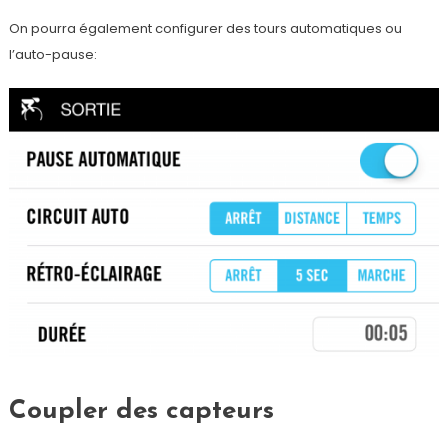
On pourra également configurer des tours automatiques ou
l’auto-pause:
Coupler des capteurs