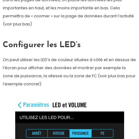
importantes en haut, et les moins importante en bas. Cela
permettra de « zoomer » sur la page de données durant l’activité
(voir plus bas)
Configurer les LED’s
On peut utiliser les LED’s de couleur situées à côté et en dessus de
l’écran pour afficher des données et montrer par exemple la
zone de puissance, la vitesse ou la zone de FC (voir plus bas pour
l’exemple concret):