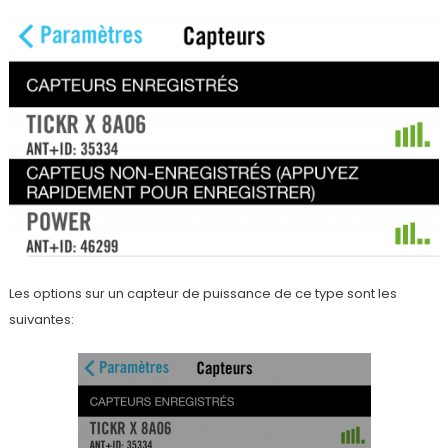
Les options sur un capteur de puissance de ce type sont les
suivantes: