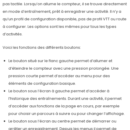
pas tactile. Lorsqu’on allume le compteur, il se trouve directement
en mode d’entraînement, prêt à enregistrer une activité. Il n’y a
qu’un profil de configuration disponible, pas de profil VTT ou route
à configurer. Les options sont les mêmes pour tous les types
d’activités.
Voici les fonctions des différents boutons:
Le bouton situé sur le flanc gauche permet d’allumer et
d’éteindre le compteur avec une pression prolongée. Une
pression courte permet d’accéder au menu pour des
éléments de configuration basique.
Le bouton sous l’écran à gauche permet d’accéder à
l’historique des entraînements. Durant une activité, il permet
d’accéder aux fonctions de la page en cours, par exemple
pour choisir un parcours à suivre ou pour changer l’affichage.
Le bouton sous l’écran au centre permet de démarrer ou
arrêter un enregistrement. Depuis les menus il permet de