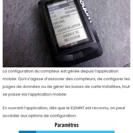
La configuration du compteur est gérée depuis l’application
mobile. Qu’il s’agisse d’associer des compteurs, de configurer les
pages de données ou de gérer les bases de carte installées, tout
se passe via l’application mobile.
En ouvrant l’application, dès que le ELEMNT est reconnu, on peut
accéder aux options de configuration: