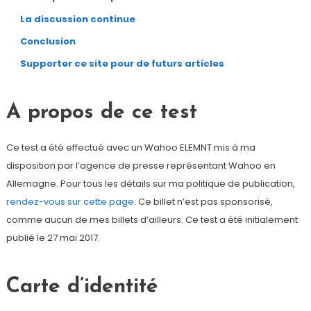
La discussion continue
Conclusion
Supporter ce site pour de futurs articles
A propos de ce test
Ce test a été effectué avec un Wahoo ELEMNT mis à ma
disposition par l’agence de presse représentant Wahoo en
Allemagne. Pour tous les détails sur ma politique de publication,
rendez-vous sur cette page
. Ce billet n’est pas sponsorisé,
comme aucun de mes billets d’ailleurs. Ce test a été initialement
publié le 27 mai 2017.
Carte d’identité