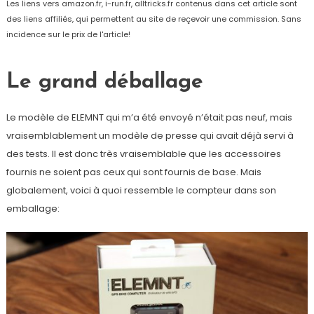
Les liens vers amazon.fr, i-run.fr, alltricks.fr contenus dans cet article sont
des liens affiliés, qui permettent au site de reçevoir une commission. Sans
incidence sur le prix de l'article!
Le grand déballage
Le modèle de ELEMNT qui m’a été envoyé n’était pas neuf, mais
vraisemblablement un modèle de presse qui avait déjà servi à
des tests. Il est donc très vraisemblable que les accessoires
fournis ne soient pas ceux qui sont fournis de base. Mais
globalement, voici à quoi ressemble le compteur dans son
emballage: