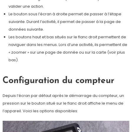
valider une action.
Le bouton sous l’écran à droite permet de passer à l’étape
suivante. Durant l’activité, il permet de passer à la page de
données suivante.
Les boutons haut et bas situés sur le flanc droit permettent de
naviguer dans les menus. Lors d’une activité, ils permettent de
« zoomer » sur une page de donnée ou sur la carte (voir plus
bas).
Configuration du compteur
Depuis l’écran par défaut après le démarrage du compteur, un
pression sur le bouton situé sur le flanc droit affiche le menu de
l’appareil. Voici les options disponibles: