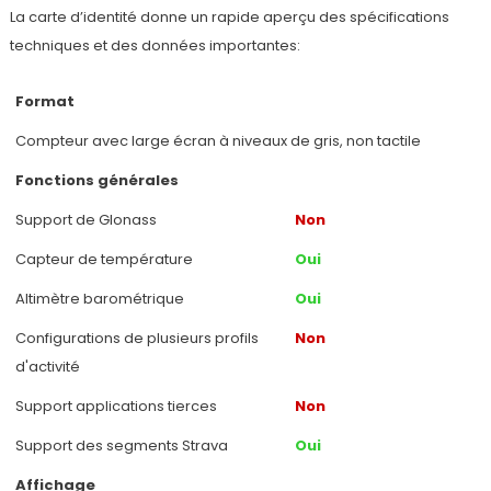
La carte d’identité donne un rapide aperçu des spécifications
techniques et des données importantes:
Format
Compteur avec large écran à niveaux de gris, non tactile
Fonctions générales
Support de Glonass
Non
Capteur de température
Oui
Altimètre barométrique
Oui
Configurations de plusieurs profils
Non
d'activité
Support applications tierces
Non
Support des segments Strava
Oui
Affichage