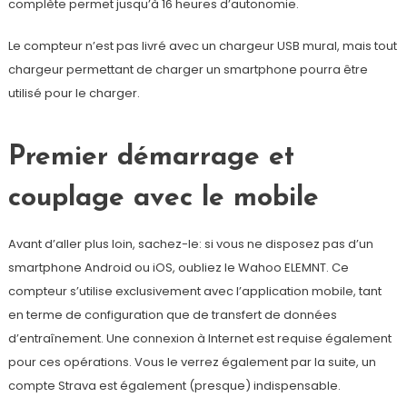
complète permet jusqu’à 16 heures d’autonomie.
Le compteur n’est pas livré avec un chargeur USB mural, mais tout
chargeur permettant de charger un smartphone pourra être
utilisé pour le charger.
Premier démarrage et
couplage avec le mobile
Avant d’aller plus loin, sachez-le: si vous ne disposez pas d’un
smartphone Android ou iOS, oubliez le Wahoo ELEMNT. Ce
compteur s’utilise exclusivement avec l’application mobile, tant
en terme de configuration que de transfert de données
d’entraînement. Une connexion à Internet est requise également
pour ces opérations. Vous le verrez également par la suite, un
compte Strava est également (presque) indispensable.