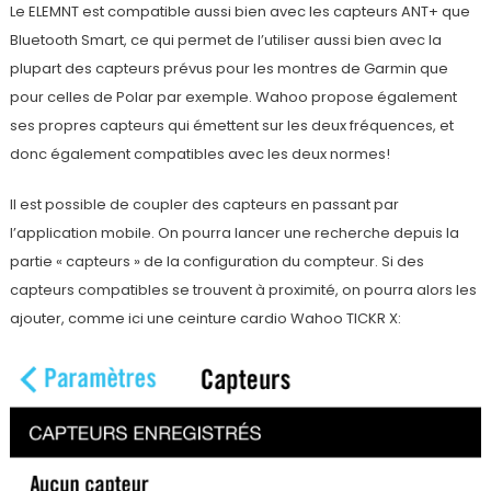
Le ELEMNT est compatible aussi bien avec les capteurs ANT+ que
Bluetooth Smart, ce qui permet de l’utiliser aussi bien avec la
plupart des capteurs prévus pour les montres de Garmin que
pour celles de Polar par exemple. Wahoo propose également
ses propres capteurs qui émettent sur les deux fréquences, et
donc également compatibles avec les deux normes!
Il est possible de coupler des capteurs en passant par
l’application mobile. On pourra lancer une recherche depuis la
partie « capteurs » de la configuration du compteur. Si des
capteurs compatibles se trouvent à proximité, on pourra alors les
ajouter, comme ici une ceinture cardio Wahoo TICKR X: