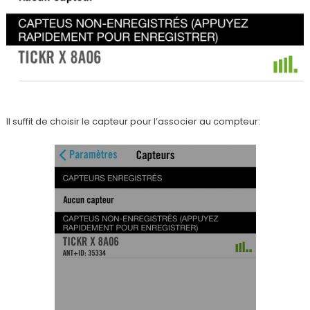
Il suffit de choisir le capteur pour l’associer au compteur: