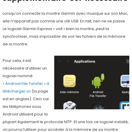
Lorsqu’on connecte la montre Garmin avec musique sur son Mac,
elle n’apparait pas comme une clé USB. En fait, rien ne se passe.
Le logiciel Garmin Express « voit » bien la montre, peut la
synchroniser, mais impossible de voir les fichiers de la mémoire
de la montre.
Pour cela, il est
nécessaire d’utiliser un
logiciel nommé
« Android File Tansfer » à
télécharger ici
(la page
est en anglais). Ceci car
les téléphones sous
Android utilisent pour la
plupart également le protocole MTP. Et une fois ce logiciel installé,
on pourra l’utiliser pour accéder à la mémoire de sa montre