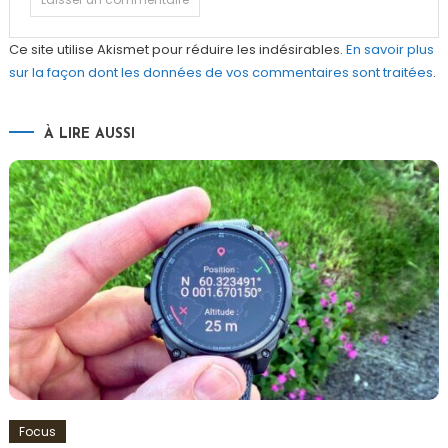
Ce site utilise Akismet pour réduire les indésirables.
En savoir plus
sur la façon dont les données de vos commentaires sont traitées
.
À LIRE AUSSI
Focus