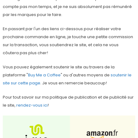
compte pas mon temps, et je ne suis absolument pas rémunéré
par les marques pour le faire.
En passant par l'un des liens ci-dessous pour réaliser votre
prochaine commande en ligne, je touche une petite commission
sur la transaction, vous soutiendrez le site, et cela ne vous
côutera pas plus cher!
Vous pouvez également soutenir le site au travers de la
plateforme "
Buy Me a Coffee
" ou d'autres moyens de
soutenir le
site sur cette page
. Je vous en remercie beaucoup!
Pour tout savoir sur ma politique de publication et de publicité sur
le site,
rendez-vous ici
!