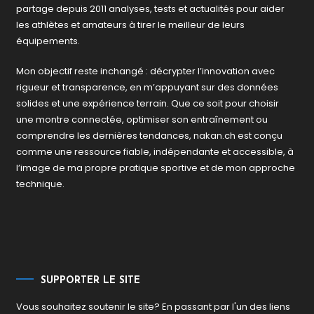
partage depuis 2011 analyses, tests et actualités pour aider
les athlètes et amateurs à tirer le meilleur de leurs
équipements.
Mon objectif reste inchangé : décrypter l’innovation avec
rigueur et transparence, en m’appuyant sur des données
solides et une expérience terrain. Que ce soit pour choisir
une montre connectée, optimiser son entraînement ou
comprendre les dernières tendances, nakan.ch est conçu
comme une ressource fiable, indépendante et accessible, à
l’image de ma propre pratique sportive et de mon approche
technique.
SUPPORTER LE SITE
Vous souhaitez soutenir le site? En passant par l'un des liens