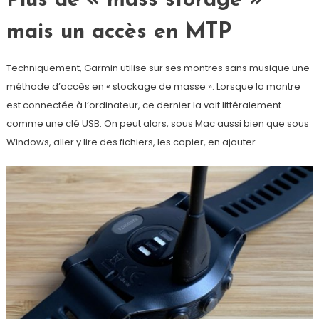
Plus de « mass storage »
mais un accès en MTP
Techniquement, Garmin utilise sur ses montres sans musique une
méthode d’accès en « stockage de masse ». Lorsque la montre
est connectée à l’ordinateur, ce dernier la voit littéralement
comme une clé USB. On peut alors, sous Mac aussi bien que sous
Windows, aller y lire des fichiers, les copier, en ajouter…