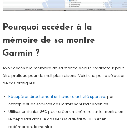
Pourquoi accéder à la
mémoire de sa montre
Garmin ?
Avoir accès à la mémoire de sa montre depuis l’ordinateur peut
être pratique pour de multiples raisons. Voici une petite sélection
de cas pratiques:
Récupérer directement un fichier d’activité sportive
, par
exemple si les services de Garmin sont indisponibles
Utiliser un fichier GPX pour créer un itinéraire sur la montre en
le déposant dans le dossier GARMIN/NEW FILES et en
redémarrant la montre