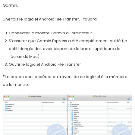
Garmin.
Une fois le logiciel Android File Transfer, il faudra:
Connecter la montre Garmin à l’ordinateur
S’assurer que Garmin Express a été complètement quitté (le
petit triangle doit avoir disparu de la barre supérieure de
l’écran du Mac)
Ouvrir le logiciel Android File Transfer
Et alors, on peut accéder au travers de ce logiciel à la mémoire
de la montre: