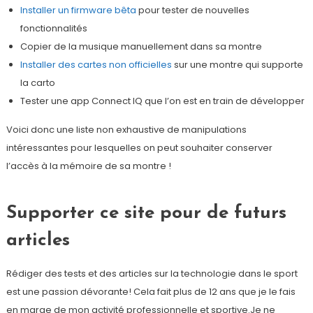
Installer un firmware bêta
pour tester de nouvelles
fonctionnalités
Copier de la musique manuellement dans sa montre
Installer des cartes non officielles
sur une montre qui supporte
la carto
Tester une app Connect IQ que l’on est en train de développer
Voici donc une liste non exhaustive de manipulations
intéressantes pour lesquelles on peut souhaiter conserver
l’accès à la mémoire de sa montre !
Supporter ce site pour de futurs
articles
Rédiger des tests et des articles sur la technologie dans le sport
est une passion dévorante! Cela fait plus de 12 ans que je le fais
en marge de mon activité professionnelle et sportive.Je ne