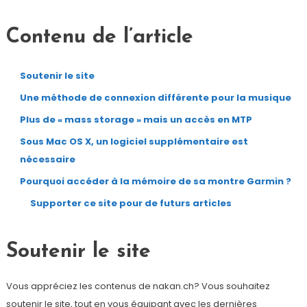
Contenu de l’article
Soutenir le site
Une méthode de connexion différente pour la musique
Plus de « mass storage » mais un accès en MTP
Sous Mac OS X, un logiciel supplémentaire est
nécessaire
Pourquoi accéder à la mémoire de sa montre Garmin ?
Supporter ce site pour de futurs articles
Soutenir le site
Vous appréciez les contenus de nakan.ch? Vous souhaitez
soutenir le site, tout en vous équipant avec les dernières