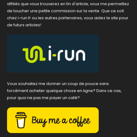
affiliés que vous trouverez en fin d'article, vous me permettez
de toucher une petite commission sur la vente. Que ce soit
chez i-run.fr ou les autres partenaires, vous aidez le site pour
de futurs articles!
Vous souhaitez me donner un coup de pouce sans
forcément acheter quelque chose en ligne? Dans ce cas,
pour quoi ne pas me payer un café?