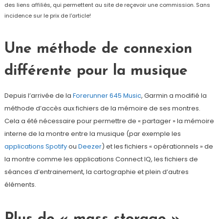
des liens affiliés, qui permettent au site de reçevoir une commission. Sans
incidence sur le prix de l'article!
Une méthode de connexion
différente pour la musique
Depuis l’arrivée de la
Forerunner 645 Music
, Garmin a modifié la
méthode d’accès aux fichiers de la mémoire de ses montres.
Cela a été nécessaire pour permettre de « partager » la mémoire
interne de la montre entre la musique (par exemple les
applications Spotify
ou
Deezer
) et les fichiers « opérationnels » de
la montre comme les applications Connect IQ, les fichiers de
séances d’entrainement, la cartographie et plein d’autres
éléments.