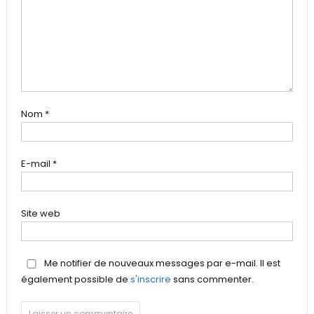
Nom
*
E-mail
*
Site web
Me notifier de nouveaux messages par e-mail. Il est
également possible de
s'inscrire
sans commenter.