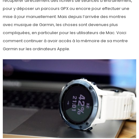
récupérer directement des fichiers de séances d’entrainement,
pour y déposer un parcours GPX ou encore pour effectuer une
mise à jour manuellement. Mais depuis l’arrivée des montres
avec musique de Garmin, les choses sont devenues plus
compliquées, en particulier pour les utilisateurs de Mac. Voici
comment continuer à avoir accès à la mémoire de sa montre
Garmin sur les ordinateurs Apple.