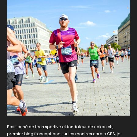
Passionné de tech sportive et fondateur de nakan.ch,
premier blog francophone sur les montres cardio GPS, je