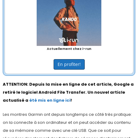
Actuellement chez i-run
En profiter!
ATTENTION: Depuis la mise en ligne de cet article, Google a
retiré le logiciel Android File Transfer. Un nouvel article
actualisé a
été mis en ligne ici
!
Les montres Garmin ont depuis longtemps ce côté très pratique:
on la connecte à son ordinateur et on peut accéder au contenu
de sa mémoire comme avec une clé USB. Que ce soit pour