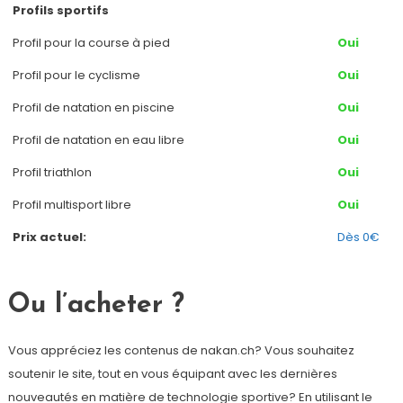
Profils sportifs
Profil pour la course à pied
Oui
Profil pour le cyclisme
Oui
Profil de natation en piscine
Oui
Profil de natation en eau libre
Oui
Profil triathlon
Oui
Profil multisport libre
Oui
Prix actuel:
Dès 0€
Ou l’acheter ?
Vous appréciez les contenus de nakan.ch? Vous souhaitez
soutenir le site, tout en vous équipant avec les dernières
nouveautés en matière de technologie sportive? En utilisant le