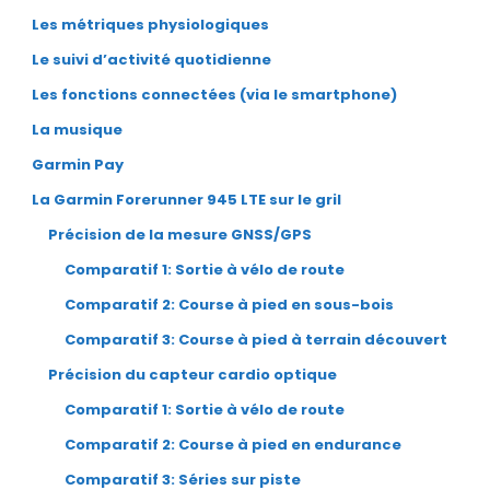
Les métriques physiologiques
Le suivi d’activité quotidienne
Les fonctions connectées (via le smartphone)
La musique
Garmin Pay
La Garmin Forerunner 945 LTE sur le gril
Précision de la mesure GNSS/GPS
Comparatif 1: Sortie à vélo de route
Comparatif 2: Course à pied en sous-bois
Comparatif 3: Course à pied à terrain découvert
Précision du capteur cardio optique
Comparatif 1: Sortie à vélo de route
Comparatif 2: Course à pied en endurance
Comparatif 3: Séries sur piste