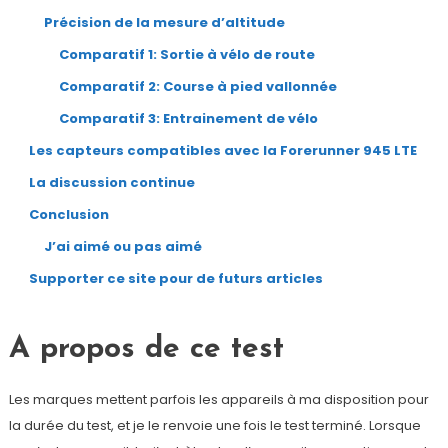
Précision de la mesure d’altitude
Comparatif 1: Sortie à vélo de route
Comparatif 2: Course à pied vallonnée
Comparatif 3: Entrainement de vélo
Les capteurs compatibles avec la Forerunner 945 LTE
La discussion continue
Conclusion
J’ai aimé ou pas aimé
Supporter ce site pour de futurs articles
A propos de ce test
Les marques mettent parfois les appareils à ma disposition pour
la durée du test, et je le renvoie une fois le test terminé. Lorsque