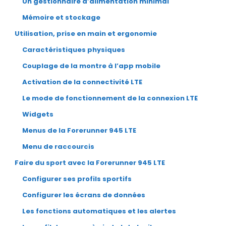
Un gestionnaire d’alimentation minimal
Mémoire et stockage
Utilisation, prise en main et ergonomie
Caractéristiques physiques
Couplage de la montre à l’app mobile
Activation de la connectivité LTE
Le mode de fonctionnement de la connexion LTE
Widgets
Menus de la Forerunner 945 LTE
Menu de raccourcis
Faire du sport avec la Forerunner 945 LTE
Configurer ses profils sportifs
Configurer les écrans de données
Les fonctions automatiques et les alertes