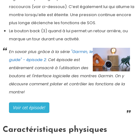
raccourcis (voir ci-dessous). C’est également lui qui allume la
montre lorsqu’elle est éteinte. Une pression continue encore
plus longe déclenche les fonctions de SOS.
Le bouton back (3) quand à lui permet un retour arrière, ou
marque un tour durant une activité.
En savoir plus grâce à la série
"Garmin, le
guide" - épisode 2
: Cet épisode est
entièrement consacré à l'utilisation des
boutons et l'interface logicielle des montres Garmin. On y
découvre comment piloter et contrôler les fonctions de la
montre!
Voir cet épisode!
Caractéristiques physiques