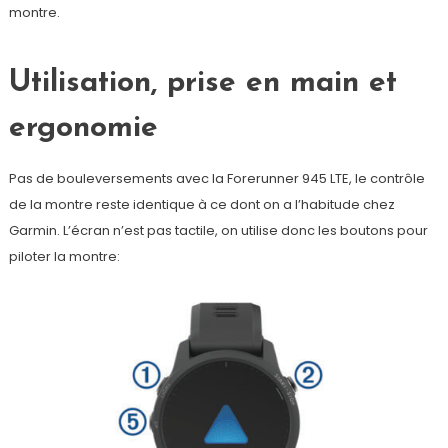
montre.
Utilisation, prise en main et
ergonomie
Pas de bouleversements avec la Forerunner 945 LTE, le contrôle
de la montre reste identique à ce dont on a l’habitude chez
Garmin. L’écran n’est pas tactile, on utilise donc les boutons pour
piloter la montre: