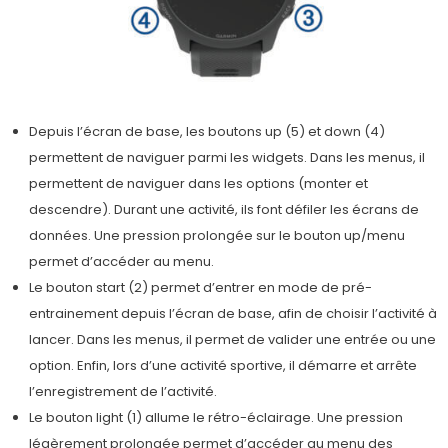
Depuis l’écran de base, les boutons up (5) et down (4)
permettent de naviguer parmi les widgets. Dans les menus, il
permettent de naviguer dans les options (monter et
descendre). Durant une activité, ils font défiler les écrans de
données. Une pression prolongée sur le bouton up/menu
permet d’accéder au menu.
Le bouton start (2) permet d’entrer en mode de pré-
entrainement depuis l’écran de base, afin de choisir l’activité à
lancer. Dans les menus, il permet de valider une entrée ou une
option. Enfin, lors d’une activité sportive, il démarre et arrête
l’enregistrement de l’activité.
Le bouton light (1) allume le rétro-éclairage. Une pression
légèrement prolongée permet d’accéder au menu des