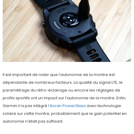
Il est important de noter que l’autonomie de la montre est
dépendante de nombreux facteurs. La qualité du signal LTE, le
paramétrage du rétro-éclairage ou encore les réglages de
profils sportifs ont un impact sur l’autonomie de la montre. Enfin,
Garmin n’a pas intégré
l’écran PowerGlass
avec technologie
solaire sur cette montre, probablement que le gain potentiel en
autonomie n’était pas suffisant.