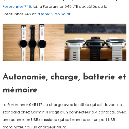
Forerunner 745
. Ici, la Forerunner 945 LTE aux côtés de la
Forerunner 745 et
la fenix 6 Pro Solar
:
Autonomie, charge, batterie et
mémoire
La Forerunner 945 LTE se charge avec le câble qui est devenu le
standard chez Garmin. Il s’agit d’un connecteur à 4 contacts, avec
une connexion USB classique qui se branche sur un port USB
d’ordinateur ou un chargeur mural.