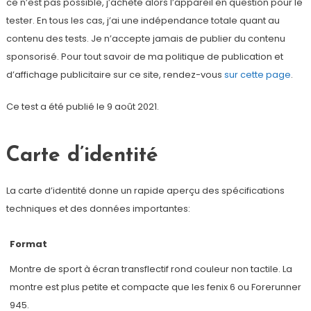
ce n’est pas possible, j’achète alors l’appareil en question pour le
tester. En tous les cas, j’ai une indépendance totale quant au
contenu des tests. Je n’accepte jamais de publier du contenu
sponsorisé. Pour tout savoir de ma politique de publication et
d’affichage publicitaire sur ce site, rendez-vous
sur cette page
.
Ce test a été publié le 9 août 2021.
Carte d’identité
La carte d’identité donne un rapide aperçu des spécifications
techniques et des données importantes:
Format
Montre de sport à écran transflectif rond couleur non tactile. La
montre est plus petite et compacte que les fenix 6 ou Forerunner
945.