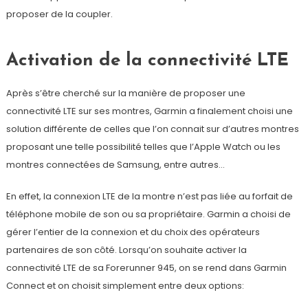
proposer de la coupler.
Activation de la connectivité LTE
Après s’être cherché sur la manière de proposer une
connectivité LTE sur ses montres, Garmin a finalement choisi une
solution différente de celles que l’on connait sur d’autres montres
proposant une telle possibilité telles que l’Apple Watch ou les
montres connectées de Samsung, entre autres…
En effet, la connexion LTE de la montre n’est pas liée au forfait de
téléphone mobile de son ou sa propriétaire. Garmin a choisi de
gérer l’entier de la connexion et du choix des opérateurs
partenaires de son côté. Lorsqu’on souhaite activer la
connectivité LTE de sa Forerunner 945, on se rend dans Garmin
Connect et on choisit simplement entre deux options: