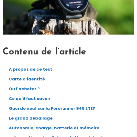
Contenu de l’article
A propos de ce test
Carte d’identité
Ou l’acheter ?
Ce qu’il faut savoir
Quoi de neuf sur la Forerunner 945 LTE?
Le grand déballage
Autonomie, charge, batterie et mémoire