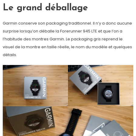
Le grand déballage
Garmin conserve son packaging traditionnel. Il n’y a donc aucune
surprise lorsqu’on déballe la Forerunner 945 LTE et que l’on a
l’habitude des montres Garmin. Le packaging gris reprend le
visuel de la montre en taille réelle, le nom du modèle et quelques
détails.