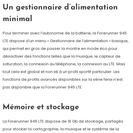
Un gestionnaire d’alimentation
minimal
Pour terminer avec l’autonomie de la batterie, la Forerunner 945
LTE dispose d’un menu « Gestionnaire de l’alimentation » basique,
qui permet en gros de passer la montre en mode éco pour
désactiver des fonctions telles que la musique, le capteur de
saturation, la connexion au téléphone, la connexion au LTE. Mais
tout cela est global et non lié à un profil sportif particulier. Les
fonctions de profils avancés disponibles sur la série fenix n’est
pas disponible que la Forerunner 945 LTE.
Mémoire et stockage
La Forerunner 945 LTE dispose de 16 Gb de stockage, partagés
pour stocker la cartographie, la musique et le système de la