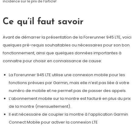
incidence sur le prix de l'article!
Ce qu’il faut savoir
Avant de démarrer la présentation de la Forerunner 945 LTE, voici
quelques pré-requis souhaitables ou nécessaires pour son bon
fonctionnement, ainsi que quelques données importantes à
connaitre pour choisir en connaissance de cause:
La Forerunner 945 LTE utilise une connexion mobile pour les
fonctions prévues par Garmin, mais elle n’est pas liée à votre
numéro de mobile et ne permet pas de passer des appels.
L’abonnement mobile sur la montre est facturé en plus du prix
de la montre (mensuellement).
Il est nécessaire de coupler la montre à l’application Garmin
Connect Mobile pour activer la connexion LTE