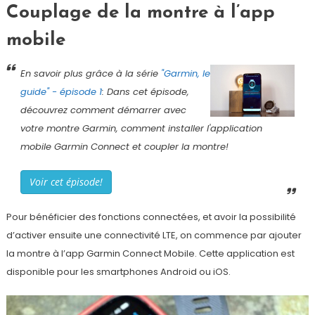
Couplage de la montre à l’app
mobile
En savoir plus grâce à la série
"Garmin, le
guide" - épisode 1
: Dans cet épisode,
découvrez comment démarrer avec
votre montre Garmin, comment installer l'application
mobile Garmin Connect et coupler la montre!
Voir cet épisode!
Pour bénéficier des fonctions connectées, et avoir la possibilité
d’activer ensuite une connectivité LTE, on commence par ajouter
la montre à l’app Garmin Connect Mobile. Cette application est
disponible pour les smartphones Android ou iOS.