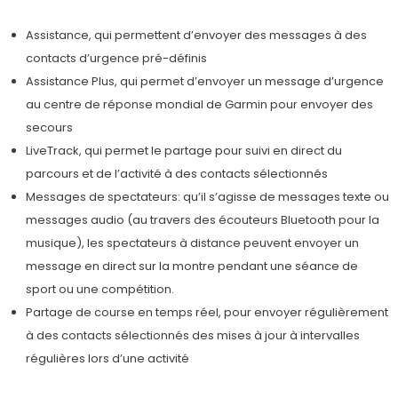
Assistance, qui permettent d’envoyer des messages à des
contacts d’urgence pré-définis
Assistance Plus, qui permet d’envoyer un message d’urgence
au centre de réponse mondial de Garmin pour envoyer des
secours
LiveTrack, qui permet le partage pour suivi en direct du
parcours et de l’activité à des contacts sélectionnés
Messages de spectateurs: qu’il s’agisse de messages texte ou
messages audio (au travers des écouteurs Bluetooth pour la
musique), les spectateurs à distance peuvent envoyer un
message en direct sur la montre pendant une séance de
sport ou une compétition.
Partage de course en temps réel, pour envoyer régulièrement
à des contacts sélectionnés des mises à jour à intervalles
régulières lors d’une activité