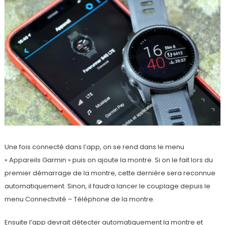
Une fois connecté dans l’app, on se rend dans le menu
« Appareils Garmin » puis on ajoute la montre. Si on le fait lors du
premier démarrage de la montre, cette dernière sera reconnue
automatiquement. Sinon, il faudra lancer le couplage depuis le
menu Connectivité – Téléphone de la montre.
Ensuite l’app devrait détecter automatiquement la montre et